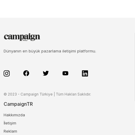
Dünyanın en büyük pazarlama iletişimi platformu.
© 2023 - Campaign Türkiye | Tüm Hakları Saklıdır.
CampaignTR
Hakkımızda
İletişim
Reklam