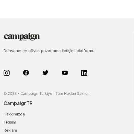
Dünyanın en büyük pazarlama iletişimi platformu.
© 2023 - Campaign Türkiye | Tüm Hakları Saklıdır.
CampaignTR
Hakkımızda
İletişim
Reklam