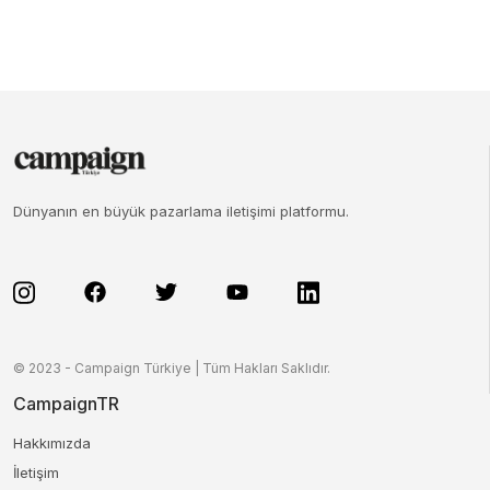
Dünyanın en büyük pazarlama iletişimi platformu.
© 2023 - Campaign Türkiye | Tüm Hakları Saklıdır.
CampaignTR
Hakkımızda
İletişim