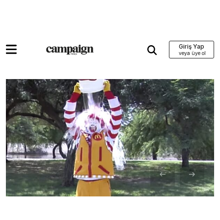
Giriş Yap