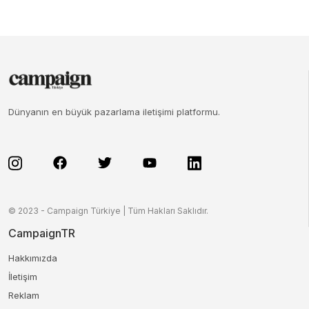
Dünyanın en büyük pazarlama iletişimi platformu.
© 2023 - Campaign Türkiye | Tüm Hakları Saklıdır.
CampaignTR
Hakkımızda
İletişim
Reklam