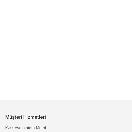
Müşteri Hizmetleri
Kvkk Aydınlatma Metni