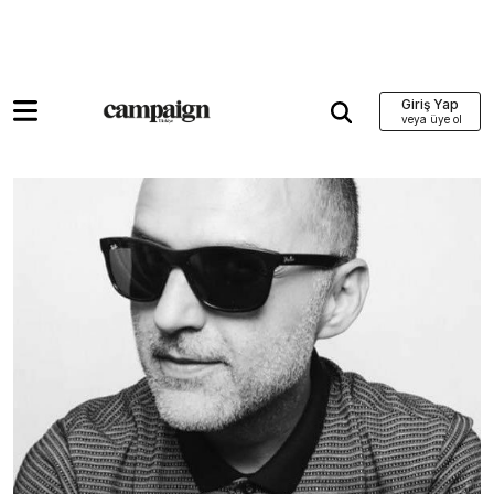
Giriş Yap