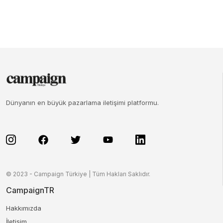
Dünyanın en büyük pazarlama iletişimi platformu.
© 2023 - Campaign Türkiye | Tüm Hakları Saklıdır.
CampaignTR
Hakkımızda
İletişim