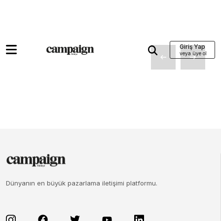
Giriş Yap
Dünyanın en büyük pazarlama iletişimi platformu.