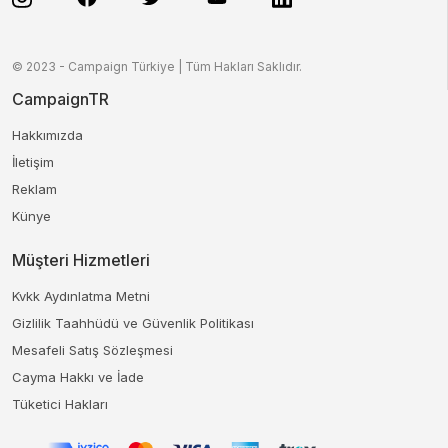
© 2023 - Campaign Türkiye | Tüm Hakları Saklıdır.
CampaignTR
Hakkımızda
İletişim
Reklam
Künye
Müşteri Hizmetleri
Kvkk Aydınlatma Metni
Gizlilik Taahhüdü ve Güvenlik Politikası
Mesafeli Satış Sözleşmesi
Cayma Hakkı ve İade
Tüketici Hakları