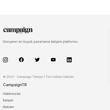
Dünyanın en büyük pazarlama iletişimi platformu.
© 2023 - Campaign Türkiye | Tüm Hakları Saklıdır.
CampaignTR
Hakkımızda
İletişim
Reklam