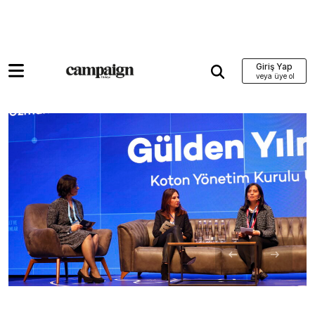
Giriş Yap