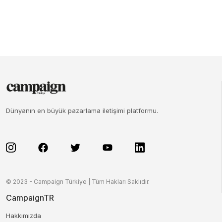
Dünyanın en büyük pazarlama iletişimi platformu.
© 2023 - Campaign Türkiye | Tüm Hakları Saklıdır.
CampaignTR
Hakkımızda