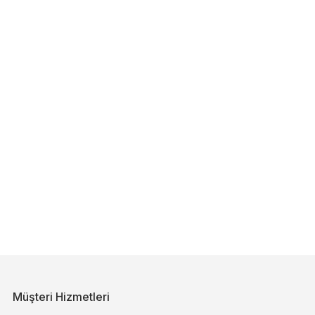
Müşteri Hizmetleri