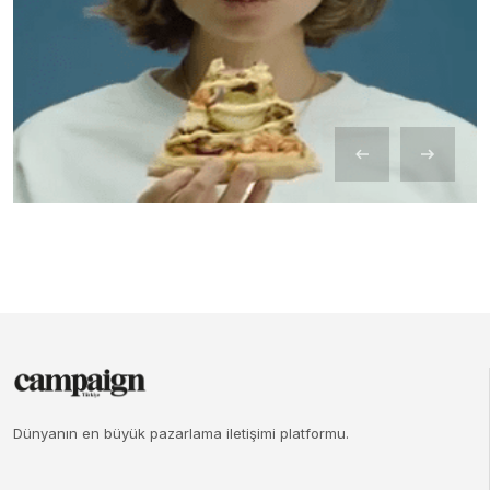
Dünyanın en büyük pazarlama iletişimi platformu.