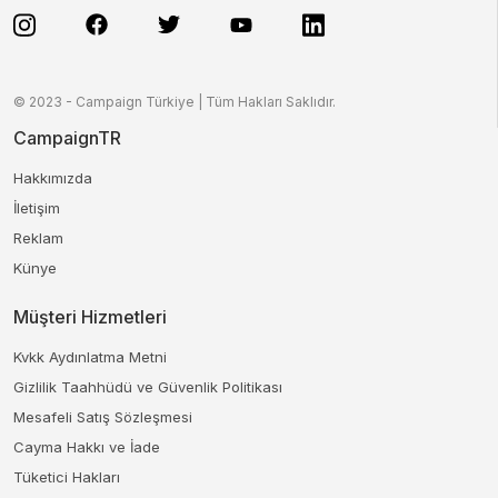
© 2023 - Campaign Türkiye | Tüm Hakları Saklıdır.
CampaignTR
Hakkımızda
İletişim
Reklam
Künye
Müşteri Hizmetleri
Kvkk Aydınlatma Metni
Gizlilik Taahhüdü ve Güvenlik Politikası
Mesafeli Satış Sözleşmesi
Cayma Hakkı ve İade
Tüketici Hakları