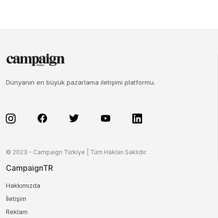
Dünyanın en büyük pazarlama iletişimi platformu.
© 2023 - Campaign Türkiye | Tüm Hakları Saklıdır.
CampaignTR
Hakkımızda
İletişim
Reklam