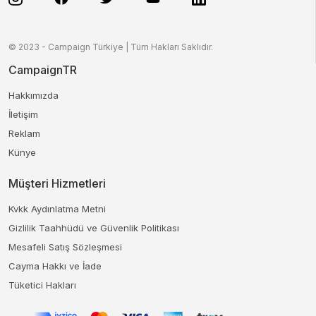
© 2023 - Campaign Türkiye | Tüm Hakları Saklıdır.
CampaignTR
Hakkımızda
İletişim
Reklam
Künye
Müşteri Hizmetleri
Kvkk Aydınlatma Metni
Gizlilik Taahhüdü ve Güvenlik Politikası
Mesafeli Satış Sözleşmesi
Cayma Hakkı ve İade
Tüketici Hakları