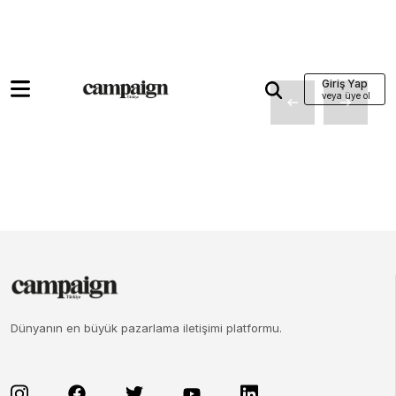
Giriş Yap
Dünyanın en büyük pazarlama iletişimi platformu.