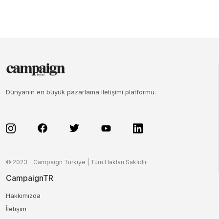
Dünyanın en büyük pazarlama iletişimi platformu.
© 2023 - Campaign Türkiye | Tüm Hakları Saklıdır.
CampaignTR
Hakkımızda
İletişim