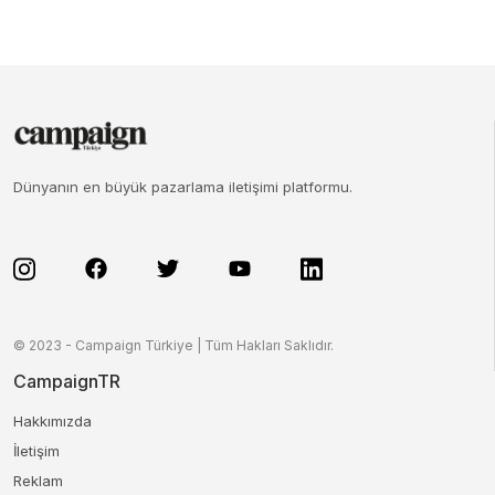
Dünyanın en büyük pazarlama iletişimi platformu.
© 2023 - Campaign Türkiye | Tüm Hakları Saklıdır.
CampaignTR
Hakkımızda
İletişim
Reklam