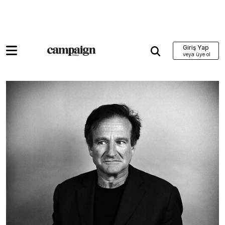
Giriş Yap