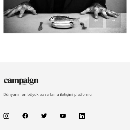
Dünyanın en büyük pazarlama iletişimi platformu.