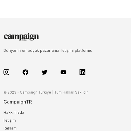
Dünyanın en büyük pazarlama iletişimi platformu.
© 2023 - Campaign Türkiye | Tüm Hakları Saklıdır.
CampaignTR
Hakkımızda
İletişim
Reklam