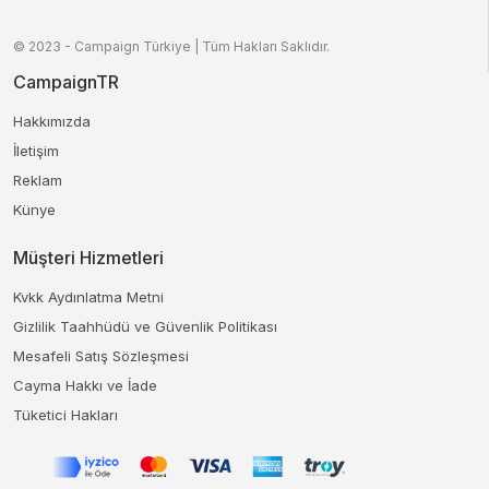
© 2023 - Campaign Türkiye | Tüm Hakları Saklıdır.
CampaignTR
Hakkımızda
İletişim
Reklam
Künye
Müşteri Hizmetleri
Kvkk Aydınlatma Metni
Gizlilik Taahhüdü ve Güvenlik Politikası
Mesafeli Satış Sözleşmesi
Cayma Hakkı ve İade
Tüketici Hakları