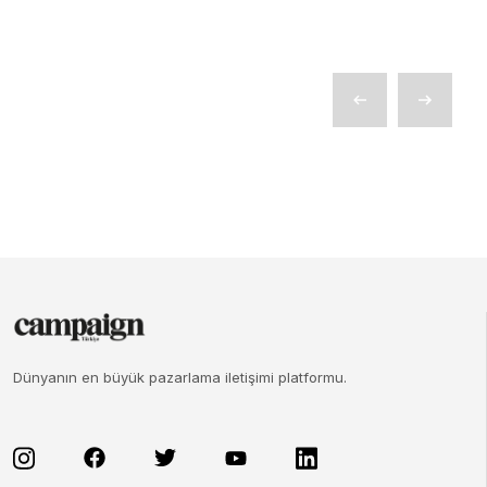
Dünyanın en büyük pazarlama iletişimi platformu.