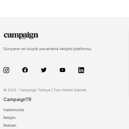
Dünyanın en büyük pazarlama iletişimi platformu.
© 2023 - Campaign Türkiye | Tüm Hakları Saklıdır.
CampaignTR
Hakkımızda
İletişim
Reklam