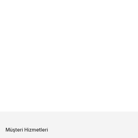
Müşteri Hizmetleri