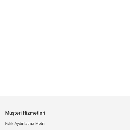
Müşteri Hizmetleri
Kvkk Aydınlatma Metni