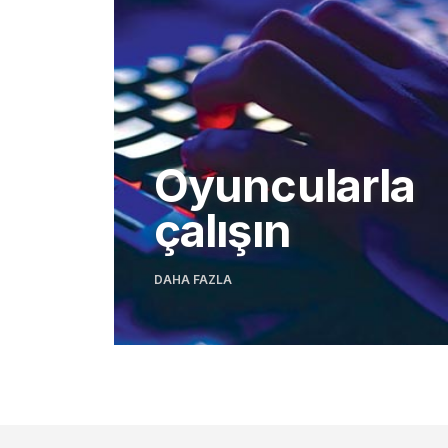
Oyuncularla
çalışın
DAHA FAZLA