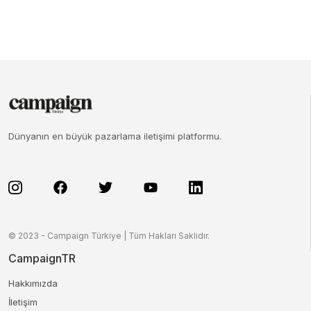
Dünyanın en büyük pazarlama iletişimi platformu.
© 2023 - Campaign Türkiye | Tüm Hakları Saklıdır.
CampaignTR
Hakkımızda
İletişim