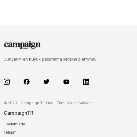
Dünyanın en büyük pazarlama iletişimi platformu.
© 2023 - Campaign Türkiye | Tüm Hakları Saklıdır.
CampaignTR
Hakkımızda
İletişim