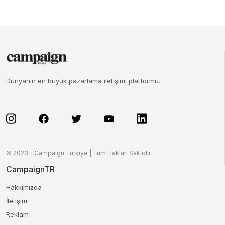
Dünyanın en büyük pazarlama iletişimi platformu.
© 2023 - Campaign Türkiye | Tüm Hakları Saklıdır.
CampaignTR
Hakkımızda
İletişim
Reklam