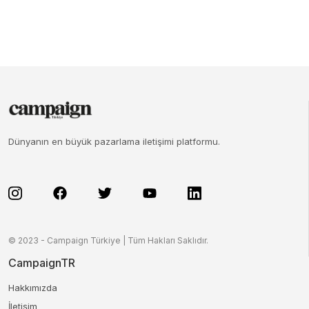
Dünyanın en büyük pazarlama iletişimi platformu.
© 2023 - Campaign Türkiye | Tüm Hakları Saklıdır.
CampaignTR
Hakkımızda
İletişim