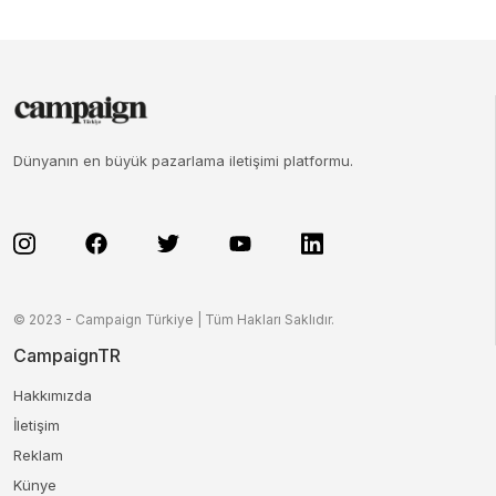
Dünyanın en büyük pazarlama iletişimi platformu.
© 2023 - Campaign Türkiye | Tüm Hakları Saklıdır.
CampaignTR
Hakkımızda
İletişim
Reklam
Künye