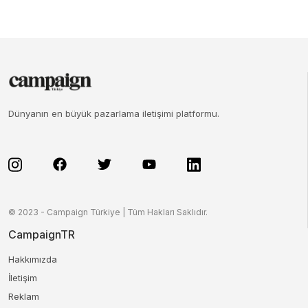
Dünyanın en büyük pazarlama iletişimi platformu.
© 2023 - Campaign Türkiye | Tüm Hakları Saklıdır.
CampaignTR
Hakkımızda
İletişim
Reklam