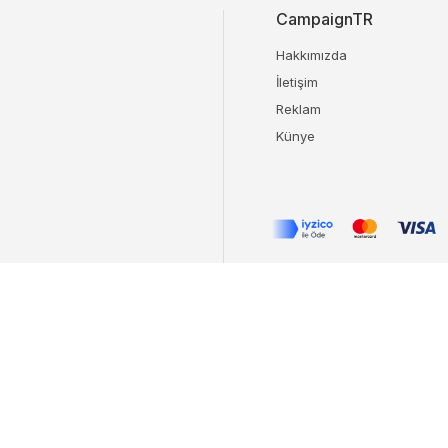
CampaignTR
Hakkımızda
İletişim
Reklam
Künye