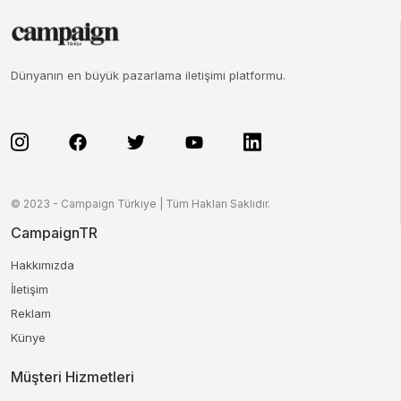
Dünyanın en büyük pazarlama iletişimi platformu.
© 2023 - Campaign Türkiye | Tüm Hakları Saklıdır.
CampaignTR
Hakkımızda
İletişim
Reklam
Künye
Müşteri Hizmetleri