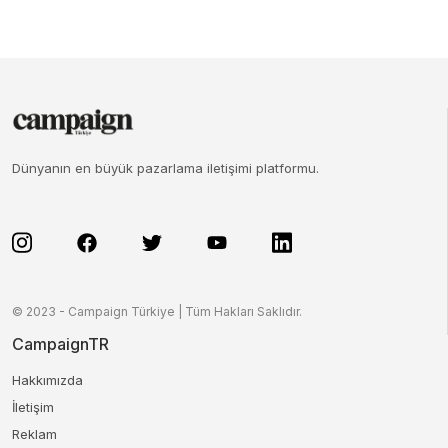
Dünyanın en büyük pazarlama iletişimi platformu.
© 2023 - Campaign Türkiye | Tüm Hakları Saklıdır.
CampaignTR
Hakkımızda
İletişim
Reklam