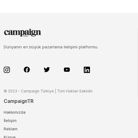
Dünyanın en büyük pazarlama iletişimi platformu.
© 2023 - Campaign Türkiye | Tüm Hakları Saklıdır.
CampaignTR
Hakkımızda
İletişim
Reklam
Künye