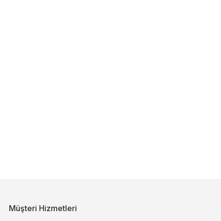
Müşteri Hizmetleri