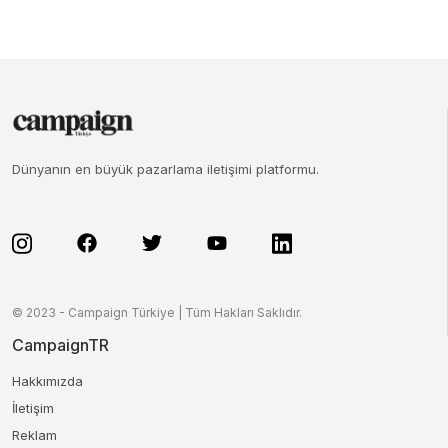
Dünyanın en büyük pazarlama iletişimi platformu.
© 2023 - Campaign Türkiye | Tüm Hakları Saklıdır.
CampaignTR
Hakkımızda
İletişim
Reklam