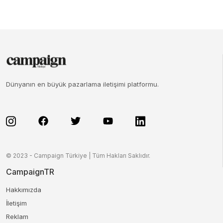
Dünyanın en büyük pazarlama iletişimi platformu.
© 2023 - Campaign Türkiye | Tüm Hakları Saklıdır.
CampaignTR
Hakkımızda
İletişim
Reklam