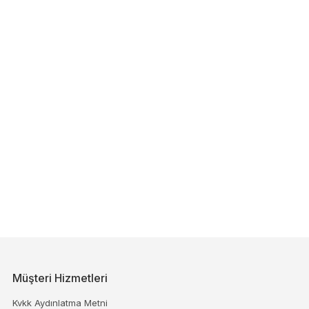
Müşteri Hizmetleri
Kvkk Aydınlatma Metni