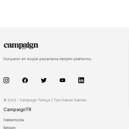
Dünyanın en büyük pazarlama iletişimi platformu.
© 2023 - Campaign Türkiye | Tüm Hakları Saklıdır.
CampaignTR
Hakkımızda
İletişim