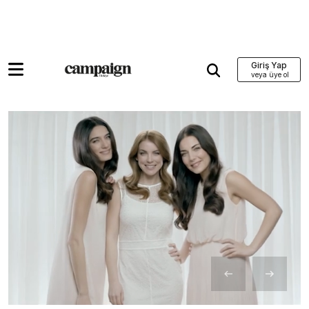
Giriş Yap