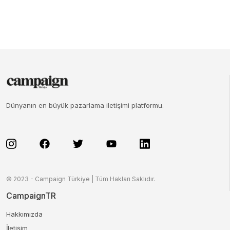
Dünyanın en büyük pazarlama iletişimi platformu.
© 2023 - Campaign Türkiye | Tüm Hakları Saklıdır.
CampaignTR
Hakkımızda
İletişim