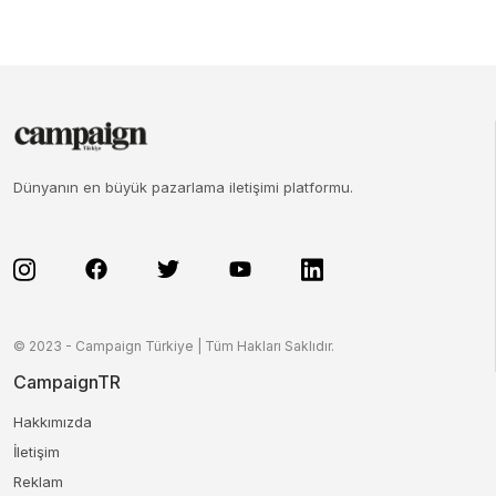
Dünyanın en büyük pazarlama iletişimi platformu.
© 2023 - Campaign Türkiye | Tüm Hakları Saklıdır.
CampaignTR
Hakkımızda
İletişim
Reklam