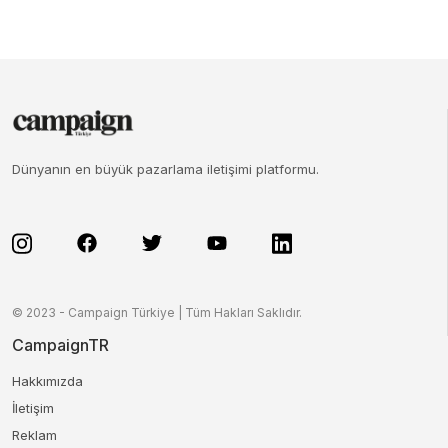
Dünyanın en büyük pazarlama iletişimi platformu.
© 2023 - Campaign Türkiye | Tüm Hakları Saklıdır.
CampaignTR
Hakkımızda
İletişim
Reklam