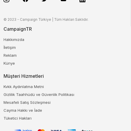
© 2023 - Campaign Türkiye | Tüm Hakları Saklıdır.
CampaignTR
Hakkımızda
İletişim
Reklam
Künye
Müşteri Hizmetleri
Kvkk Aydınlatma Metni
Gizlilik Taahhüdü ve Güvenlik Politikası
Mesafeli Satış Sözleşmesi
Cayma Hakkı ve İade
Tüketici Hakları