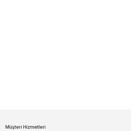
Müşteri Hizmetleri