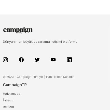
Dünyanın en büyük pazarlama iletişimi platformu.
© 2023 - Campaign Türkiye | Tüm Hakları Saklıdır.
CampaignTR
Hakkımızda
İletişim
Reklam