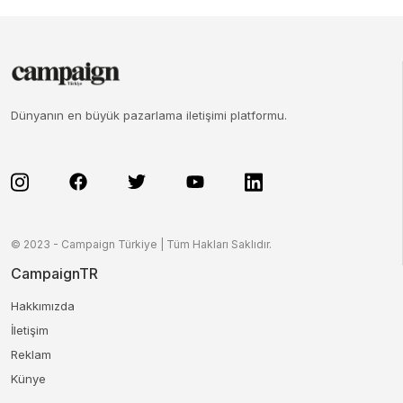
Dünyanın en büyük pazarlama iletişimi platformu.
© 2023 - Campaign Türkiye | Tüm Hakları Saklıdır.
CampaignTR
Hakkımızda
İletişim
Reklam
Künye