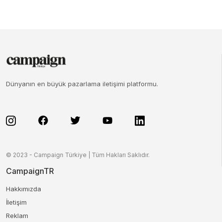
Dünyanın en büyük pazarlama iletişimi platformu.
© 2023 - Campaign Türkiye | Tüm Hakları Saklıdır.
CampaignTR
Hakkımızda
İletişim
Reklam