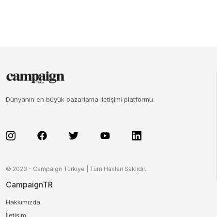
Dünyanın en büyük pazarlama iletişimi platformu.
© 2023 - Campaign Türkiye | Tüm Hakları Saklıdır.
CampaignTR
Hakkımızda
İletişim