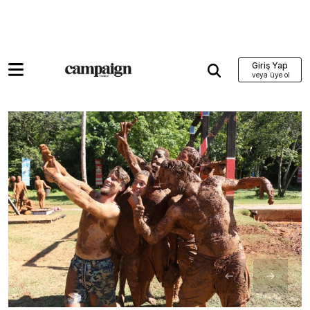
Giriş Yap