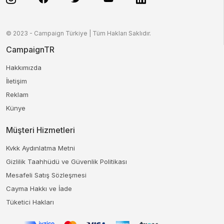
© 2023 - Campaign Türkiye | Tüm Hakları Saklıdır.
CampaignTR
Hakkımızda
İletişim
Reklam
Künye
Müşteri Hizmetleri
Kvkk Aydınlatma Metni
Gizlilik Taahhüdü ve Güvenlik Politikası
Mesafeli Satış Sözleşmesi
Cayma Hakkı ve İade
Tüketici Hakları