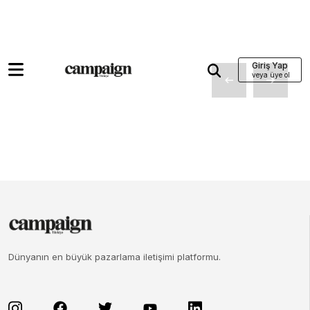
Giriş Yap
Dünyanın en büyük pazarlama iletişimi platformu.