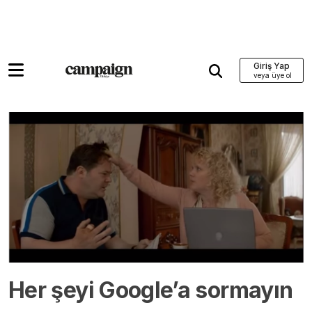
Giriş Yap
Her şeyi Google’a sormayın