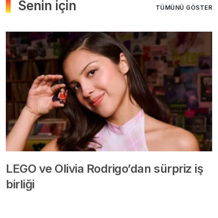
Senin için
TÜMÜNÜ GÖSTER
LEGO ve Olivia Rodrigo’dan sürpriz iş
birliği