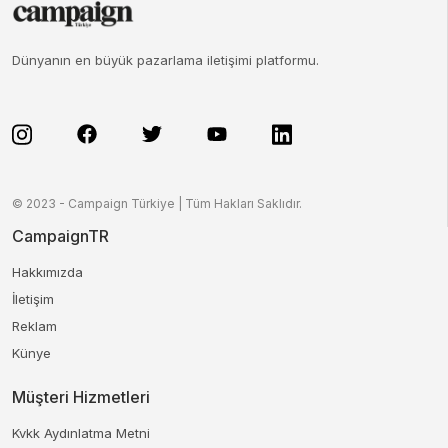
Dünyanın en büyük pazarlama iletişimi platformu.
© 2023 - Campaign Türkiye | Tüm Hakları Saklıdır.
CampaignTR
Hakkımızda
İletişim
Reklam
Künye
Müşteri Hizmetleri
Kvkk Aydınlatma Metni