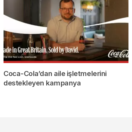
Coca-Cola’dan aile işletmelerini
destekleyen kampanya