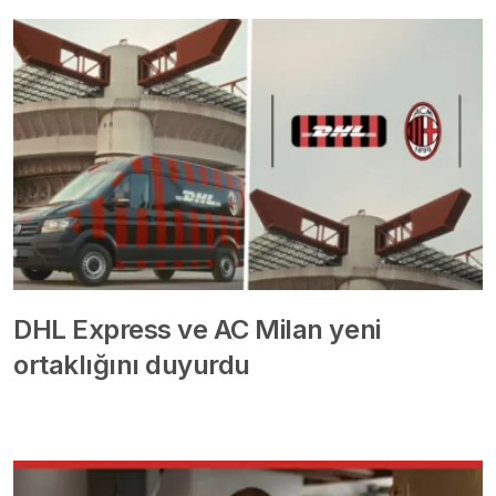
DHL Express ve AC Milan yeni
ortaklığını duyurdu