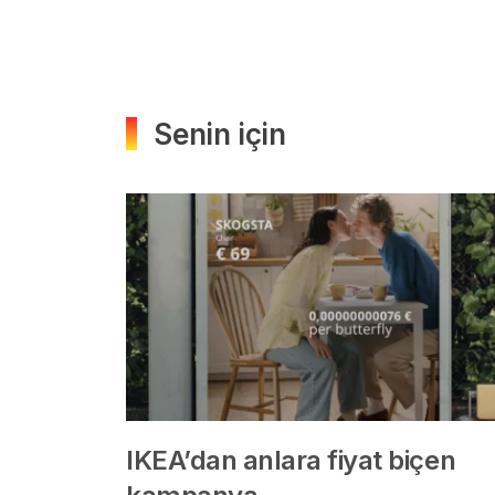
Senin için
IKEA’dan anlara fiyat biçen